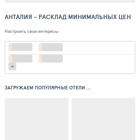
АНТАЛИЯ - РАСКЛАД МИНИМАЛЬНЫХ ЦЕН
Настроить свои интересы:
ЗАГРУЖАЕМ ПОПУЛЯРНЫЕ ОТЕЛИ ...