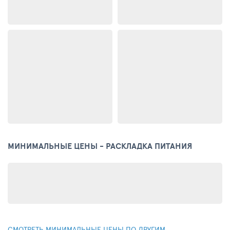
МИНИМАЛЬНЫЕ ЦЕНЫ - РАСКЛАДКА ПИТАНИЯ
СМОТРЕТЬ МИНИМАЛЬНЫЕ ЦЕНЫ ПО ДРУГИМ