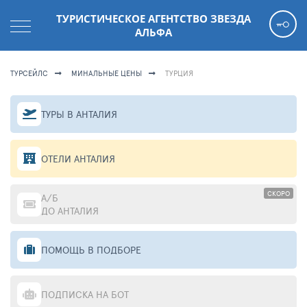
ТУРИСТИЧЕСКОЕ АГЕНТСТВО ЗВЕЗДА
АЛЬФА
ТУРСЕЙЛС
МИНАЛЬНЫЕ ЦЕНЫ
ТУРЦИЯ
ТУРЫ В АНТАЛИЯ
ОТЕЛИ АНТАЛИЯ
СКОРО
А/Б
ДО АНТАЛИЯ
ПОМОЩЬ В ПОДБОРЕ
ПОДПИСКА НА БОТ