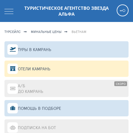
ТУРИСТИЧЕСКОЕ АГЕНТСТВО ЗВЕЗДА
АЛЬФА
ТУРСЕЙЛС
МИНАЛЬНЫЕ ЦЕНЫ
ВЬЕТНАМ
ТУРЫ В КАМРАНЬ
ОТЕЛИ КАМРАНЬ
СКОРО
А/Б
ДО КАМРАНЬ
ПОМОЩЬ В ПОДБОРЕ
ПОДПИСКА НА БОТ