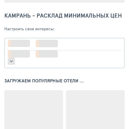
КАМРАНЬ - РАСКЛАД МИНИМАЛЬНЫХ ЦЕН
Настроить свои интересы:
ЗАГРУЖАЕМ ПОПУЛЯРНЫЕ ОТЕЛИ ...