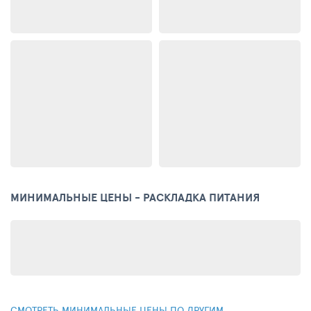
МИНИМАЛЬНЫЕ ЦЕНЫ - РАСКЛАДКА ПИТАНИЯ
СМОТРЕТЬ МИНИМАЛЬНЫЕ ЦЕНЫ ПО ДРУГИМ